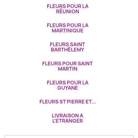
FLEURS POUR LA
RÉUNION
FLEURS POUR LA
MARTINIQUE
FLEURS SAINT
BARTHÉLEMY
FLEURS POUR SAINT
MARTIN
FLEURS POUR LA
GUYANE
FLEURS ST PIERRE ET...
LIVRAISON A
L'ETRANGER