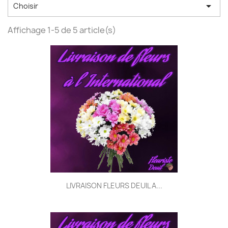

Choisir
Affichage 1-5 de 5 article(s)
LIVRAISON FLEURS DEUIL A...