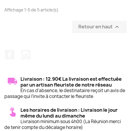
Affichage 1-5 de 5 article(s)
Retour en haut

Facebook
Instagram
Livraison : 12.90€ La livraison est effectuée
par un artisan fleuriste de notre réseau
En cas d’absence, le destinataire reçoit un avis de
passage qui l’invite à contacter le fleuriste
Les horaires de livraison : Livraison le jour
même du lundi au dimanche
Livraison minimum sous 4h00 (La Réunion merci
de tenir compte du décalage horaire)