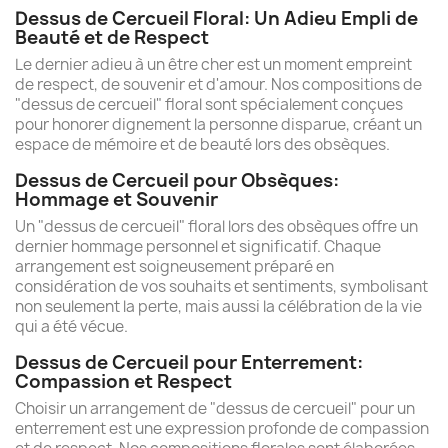
Dessus de Cercueil Floral: Un Adieu Empli de
Beauté et de Respect
Le dernier adieu à un être cher est un moment empreint
(10 avis
de respect, de souvenir et d'amour. Nos compositions de
"dessus de cercueil" floral sont spécialement conçues
pour honorer dignement la personne disparue, créant un
espace de mémoire et de beauté lors des obsèques.
Dessus de Cercueil pour Obsèques:
Hommage et Souvenir
Un "dessus de cercueil" floral lors des obsèques offre un
dernier hommage personnel et significatif. Chaque
arrangement est soigneusement préparé en
considération de vos souhaits et sentiments, symbolisant
non seulement la perte, mais aussi la célébration de la vie
qui a été vécue.
Dessus de Cercueil pour Enterrement:
Compassion et Respect
Choisir un arrangement de "dessus de cercueil" pour un
enterrement est une expression profonde de compassion