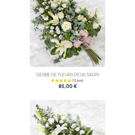
GERBE DE FLEURS DEUIL SAGRI
85,00 €