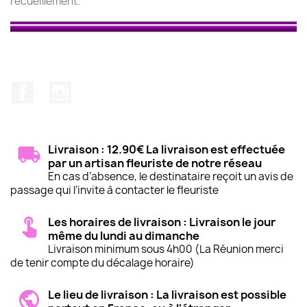
recueillement.
Facebook
Instagram
Livraison : 12.90€ La livraison est effectuée
par un artisan fleuriste de notre réseau
En cas d’absence, le destinataire reçoit un avis de
passage qui l’invite à contacter le fleuriste
Les horaires de livraison : Livraison le jour
même du lundi au dimanche
Livraison minimum sous 4h00 (La Réunion merci
(5 avis
de tenir compte du décalage horaire)
Le lieu de livraison : La livraison est possible