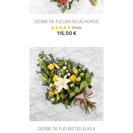
GERBE DE FLEURS DEUIL HORUS
115,00 €
(12 avis
GERBE DE FLEURS DEUIL KEA