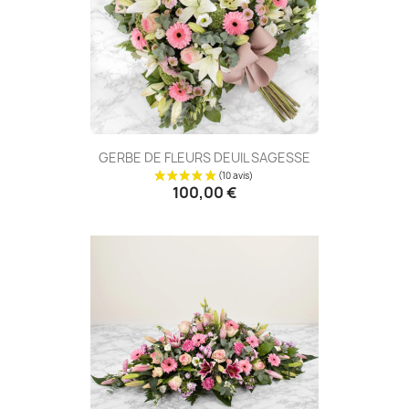
GERBE DE FLEURS DEUIL SAGESSE
100,00 €