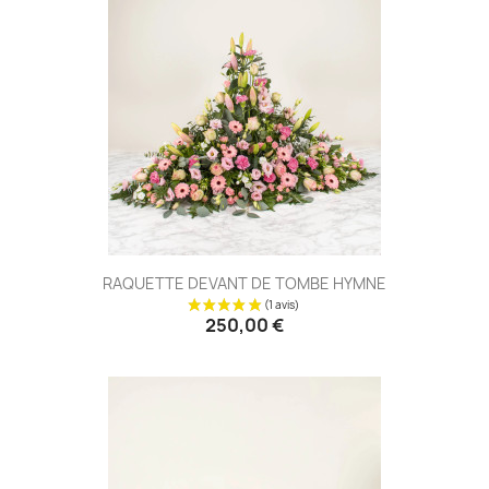
RAQUETTE DEVANT DE TOMBE HYMNE
250,00 €
(24 avis