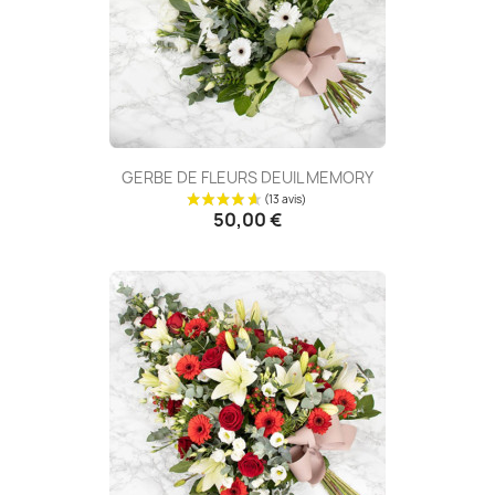
GERBE DE FLEURS DEUIL MEMORY
50,00 €