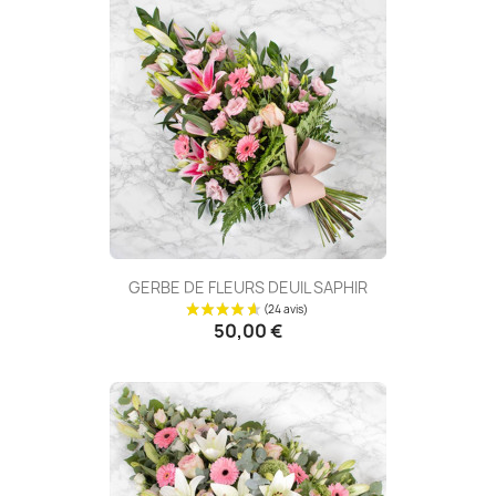
GERBE DE FLEURS DEUIL SAPHIR
50,00 €
(9 avis