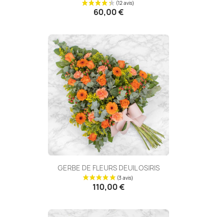
60,00 €
(13 avis
GERBE DE FLEURS DEUIL OSIRIS
110,00 €