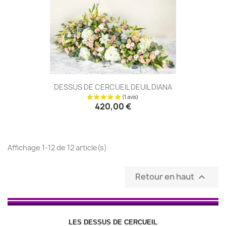
DESSUS DE CERCUEIL DEUIL DIANA
420,00 €
Affichage 1-12 de 12 article(s)
Retour en haut

LES DESSUS DE CERCUEIL