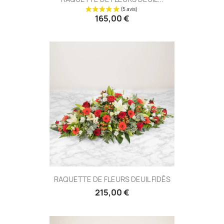
165,00 €
(3 avis
RAQUETTE DE FLEURS DEUIL FIDÈS
215,00 €