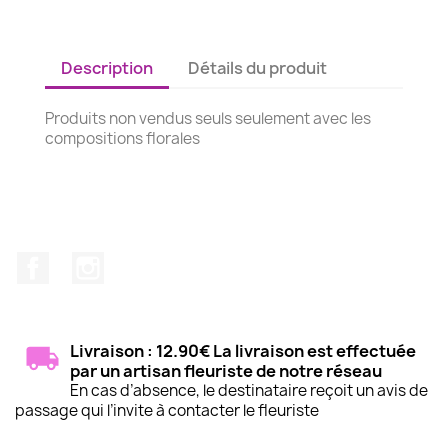
Description
Détails du produit
Produits non vendus seuls seulement avec les
compositions florales
Facebook
Instagram
Livraison : 12.90€ La livraison est effectuée
par un artisan fleuriste de notre réseau
En cas d’absence, le destinataire reçoit un avis de
passage qui l’invite à contacter le fleuriste