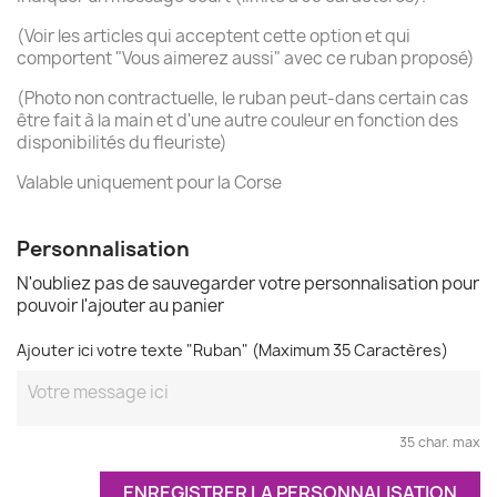
(Voir les articles qui acceptent cette option et qui
comportent "Vous aimerez aussi" avec ce ruban proposé)
(Photo non contractuelle, le ruban peut-dans certain cas
être fait à la main et d'une autre couleur en fonction des
disponibilités du fleuriste)
Valable uniquement pour la Corse
Personnalisation
N'oubliez pas de sauvegarder votre personnalisation pour
pouvoir l'ajouter au panier
Ajouter ici votre texte "Ruban" (Maximum 35 Caractères)
35 char. max
ENREGISTRER LA PERSONNALISATION