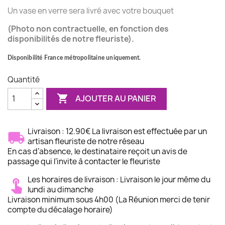
(2 avis)
Un vase en verre sera livré avec votre bouquet
(Photo non contractuelle, en fonction des
disponibilités de notre fleuriste).
Disponibilité France métropolitaine uniquement.
Quantité

AJOUTER AU PANIER
Livraison : 12.90€ La livraison est effectuée par un
artisan fleuriste de notre réseau
En cas d’absence, le destinataire reçoit un avis de
passage qui l’invite à contacter le fleuriste
Les horaires de livraison : Livraison le jour même du
lundi au dimanche
Livraison minimum sous 4h00 (La Réunion merci de tenir
compte du décalage horaire)