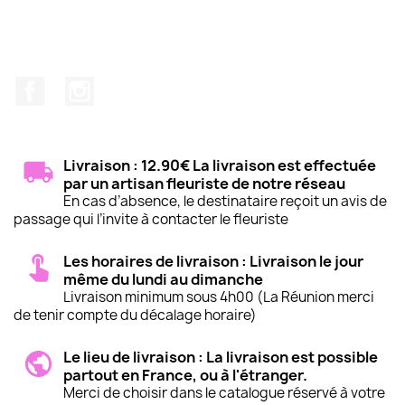
Facebook
Instagram
Livraison : 12.90€ La livraison est effectuée
par un artisan fleuriste de notre réseau
En cas d’absence, le destinataire reçoit un avis de
passage qui l’invite à contacter le fleuriste
Les horaires de livraison : Livraison le jour
même du lundi au dimanche
Livraison minimum sous 4h00 (La Réunion merci
de tenir compte du décalage horaire)
Le lieu de livraison : La livraison est possible
partout en France, ou à l'étranger.
Merci de choisir dans le catalogue réservé à votre