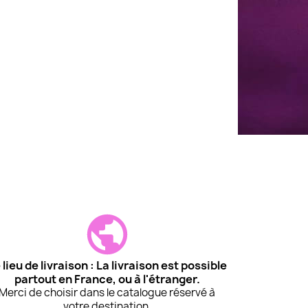
 lieu de livraison : La livraison est possible
partout en France, ou à l'étranger.
Merci de choisir dans le catalogue réservé à
votre destination.