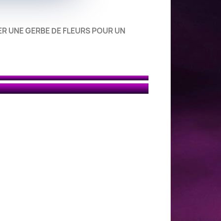
ER UNE GERBE DE FLEURS POUR UN