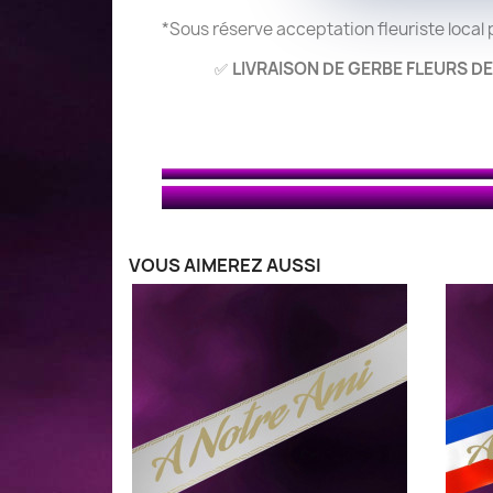
*Sous réserve acceptation fleuriste local
LIVRAISON DE GERBE FLEURS DE
✅
VOUS AIMEREZ AUSSI