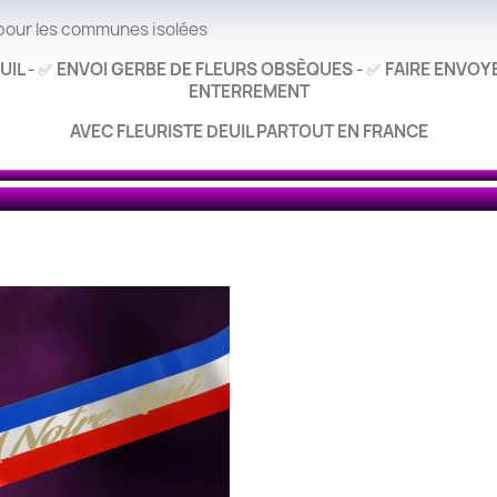
 pour les communes isolées
UIL -
ENVOI GERBE DE FLEURS OBSÈQUES -
FAIRE ENVOY
✅
✅
ENTERREMENT
AVEC FLEURISTE DEUIL PARTOUT EN FRANCE