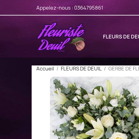
Appelez-nous :
0364795861
FLEURS DE DE
Accueil
FLEURS DE DEUIL
GERBE DE FL