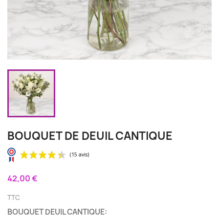
BOUQUET DE DEUIL CANTIQUE
42,00 €
TTC
BOUQUET DEUIL CANTIQUE: