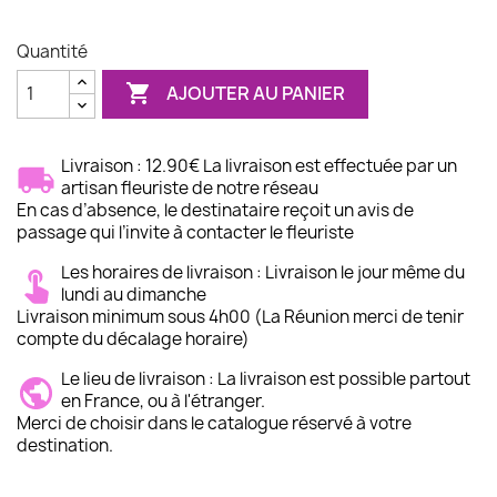
Quantité

AJOUTER AU PANIER
Livraison : 12.90€ La livraison est effectuée par un
artisan fleuriste de notre réseau
En cas d’absence, le destinataire reçoit un avis de
passage qui l’invite à contacter le fleuriste
Les horaires de livraison : Livraison le jour même du
lundi au dimanche
Livraison minimum sous 4h00 (La Réunion merci de tenir
compte du décalage horaire)
Le lieu de livraison : La livraison est possible partout
en France, ou à l'étranger.
Merci de choisir dans le catalogue réservé à votre
destination.