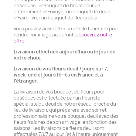
obsèques - ✅Bouquet de fleurs pour un
enterrement. ✅Envoyer un bouquet de deuil.
✅Faire livrer un bouquet de fleurs deuil.
Vous pouvez aussi offrir un article funéraire pour
rendre hommage au défunt,
découvrez notre
offre
.
Livraison effectuée aujourd'hui ou le jour de
votre choix.
Livraison de vos fleurs deuil 7 jours sur 7,
week-end et jours fériés en France et à
l'étranger.
La livraison de vos bouquet de fleurs pour
obsèques est effectuée par un fleuriste
spécialiste du deuil de notre réseau, proche du
lieu de livraison, qui préparera avec soin et
professionnalisme votre bouquet deuil avec des
fleurs fraîches de son arrivage, en fonction des
saisons. Les livraisons de fleurs deuil sont
effectuées 7/j/7 au jour (et à l'heure uniquement