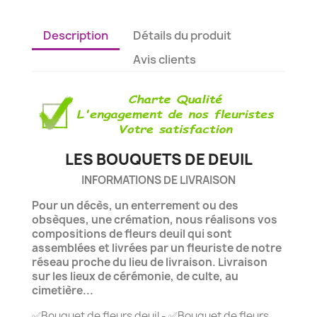
Description
Détails du produit
Avis clients
LES BOUQUETS DE DEUIL
INFORMATIONS DE LIVRAISON
Pour un décès, un enterrement ou des
obsèques, une crémation, nous réalisons vos
compositions de fleurs deuil qui sont
assemblées et livrées par un fleuriste de notre
réseau proche du lieu de livraison. Livraison
sur les lieux de cérémonie, de culte, au
cimetière...
✅Bouquet de fleurs deuil - ✅Bouquet de fleurs