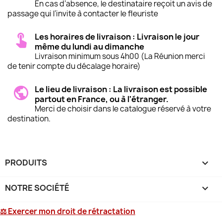
En cas d’absence, le destinataire reçoit un avis de
passage qui l’invite à contacter le fleuriste
Les horaires de livraison : Livraison le jour
même du lundi au dimanche
Livraison minimum sous 4h00 (La Réunion merci
de tenir compte du décalage horaire)
Le lieu de livraison : La livraison est possible
partout en France, ou à l'étranger.
Merci de choisir dans le catalogue réservé à votre
destination.
PRODUITS

NOTRE SOCIÉTÉ

⚖ Exercer mon droit de rétractation