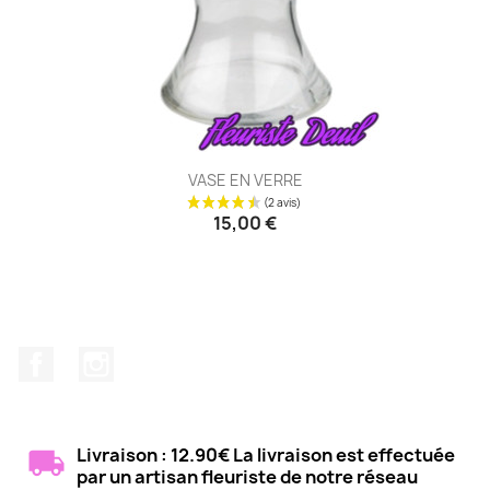
VASE EN VERRE
15,00 €
Facebook
Instagram
Livraison : 12.90€ La livraison est effectuée
par un artisan fleuriste de notre réseau