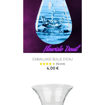
EMBALLAGE BULLE D'EAU
4,00 €