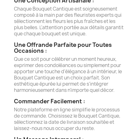
Une Conception Artisanale :
Chaque Bouquet Cantique est soigneusement
composé à la main par des fleuristes experts qui
sélectionnent les fleurs les plus fraîches et les
plus belles. L'attention portée aux détails garantit
que chaque bouquet est unique.
Une Offrande Parfaite pour Toutes
Occasions :
Que ce soit pour célébrer un moment heureux,
exprimer des condoléances ou simplement pour
apporter une touche d'élégance à un intérieur, le
Bouquet Cantique est un choix parfait. Son
esthétique épurée lui permet de s'intégrer
harmonieusement dans n'importe quel décor.
Commander Facilement :
Notre plateforme en ligne simplifie le processus
de commande. Choisissez le Bouquet Cantique,
sélectionnez la date de livraison souhaitée et
laissez-nous nous occuper du reste.