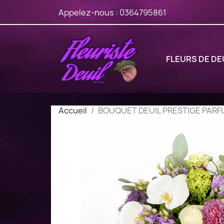
Appelez-nous :
0364795861
FLEURS DE DE
Accueil
BOUQUET DEUIL PRESTIGE PAR