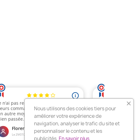
Nous utilisons des cookies tiers pour
améliorer votre expérience de
navigation, analyser le trafic du site et
personnaliser le contenu et les
publicités.
En savoir plus