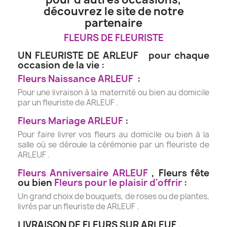
découvrez le site de notre
partenaire
FLEURS DE FLEURISTE
UN FLEURISTE DE ARLEUF pour chaque
occasion de la vie :
Fleurs Naissance ARLEUF
:
Pour une livraison à la maternité ou bien au domicile
par un fleuriste de ARLEUF .
Fleurs Mariage ARLEUF
:
Pour faire livrer vos fleurs au domicile ou bien à la
salle où se déroule la cérémonie par un fleuriste de
ARLEUF .
Fleurs Anniversaire ARLEUF
, Fleurs fête
ou bien
Fleurs pour le plaisir d'offrir
:
Un grand choix de bouquets, de roses ou de plantes,
livrés par un fleuriste de ARLEUF .
LIVRAISON DE FLEURS SUR ARLEUF .