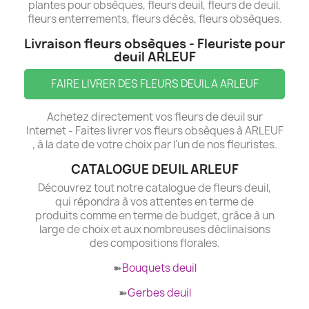
plantes pour obsèques, fleurs deuil, fleurs de deuil,
fleurs enterrements, fleurs décès, fleurs obsèques.
Livraison fleurs obsèques - Fleuriste pour
deuil ARLEUF
FAIRE LIVRER DES FLEURS DEUIL A ARLEUF
Achetez directement vos fleurs de deuil sur
Internet - Faites livrer vos fleurs obsèques à ARLEUF
, à la date de votre choix par l'un de nos fleuristes.
CATALOGUE DEUIL ARLEUF
Découvrez tout notre catalogue de fleurs deuil,
qui répondra à vos attentes en terme de
produits comme en terme de budget, grâce à un
large de choix et aux nombreuses déclinaisons
des compositions florales.
➽
Bouquets deuil
➽
Gerbes deuil