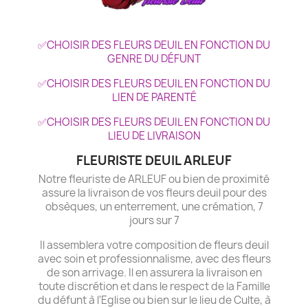
✅CHOISIR DES FLEURS DEUIL EN FONCTION DU
GENRE DU DÉFUNT
✅CHOISIR DES FLEURS DEUIL EN FONCTION DU
LIEN DE PARENTÉ
✅CHOISIR DES FLEURS DEUIL EN FONCTION DU
LIEU DE LIVRAISON
FLEURISTE DEUIL ARLEUF
Notre fleuriste de ARLEUF ou bien de proximité
assure la livraison de vos fleurs deuil pour des
obsèques, un enterrement, une crémation, 7
jours sur 7
Il assemblera votre composition de fleurs deuil
avec soin et professionnalisme, avec des fleurs
de son arrivage. Il en assurera la livraison en
toute discrétion et dans le respect de la Famille
du défunt à l'Eglise ou bien sur le lieu de Culte, à