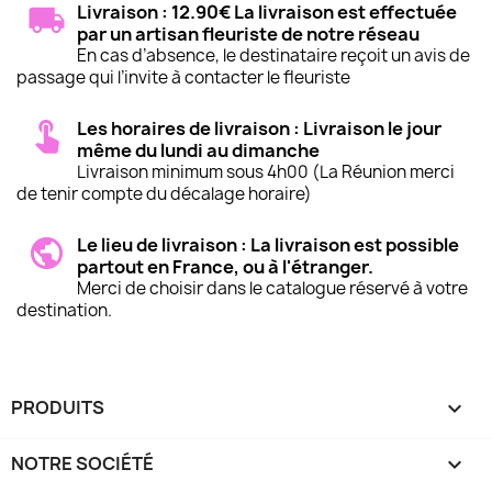
Livraison : 12.90€ La livraison est effectuée
par un artisan fleuriste de notre réseau
En cas d’absence, le destinataire reçoit un avis de
passage qui l’invite à contacter le fleuriste
Les horaires de livraison : Livraison le jour
même du lundi au dimanche
Livraison minimum sous 4h00 (La Réunion merci
de tenir compte du décalage horaire)
Le lieu de livraison : La livraison est possible
partout en France, ou à l'étranger.
Merci de choisir dans le catalogue réservé à votre
destination.
PRODUITS

NOTRE SOCIÉTÉ
