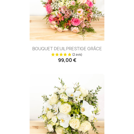
(7 avis
BOUQUET DEUIL PRESTIGE GRÂCE
99,00 €