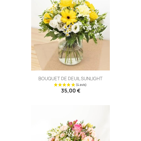
(10 avis
BOUQUET DE DEUIL SUNLIGHT
35,00 €