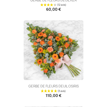
GERBE DE FLEURS DEUIL KEA
60,00 €
GERBE DE FLEURS DEUIL OSIRIS
110,00 €
(14 avis