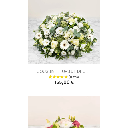
(23 avis
COUSSIN FLEURS DE DEUIL...
155,00 €