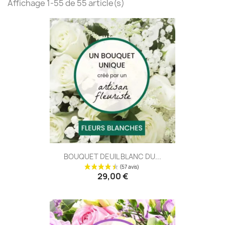
Affichage 1-55 de 55 article(s)
BOUQUET DEUIL BLANC DU...
29,00 €