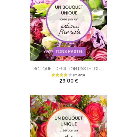
BOUQUET DEUIL TON PASTEL DU...
29,00 €