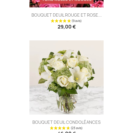
BOUQUET DEUIL ROUGE ET ROSE...
29,00 €
(57 avis
BOUQUET DEUIL CONDOLÉANCES