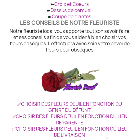
➽
Croix et Coeurs
➽
Dessus de cercueil
➽
Coupe de plantes
LES CONSEILS DE NOTRE FLEURISTE
Notre fleuriste local vous apporte tout son savoir faire
et ses conseils afin de vous aider à bien choisir vos
fleurs obsèques. Il effectuera avec soin votre envoi de
fleurs pour obsèques
✅CHOISIR DES FLEURS DEUIL EN FONCTION DU
GENRE DU DÉFUNT
✅CHOISIR DES FLEURS DEUIL EN FONCTION DU LIEN
DE PARENTÉ
✅CHOISIR DES FLEURS DEUIL EN FONCTION DU LIEU
DE LIVRAISON