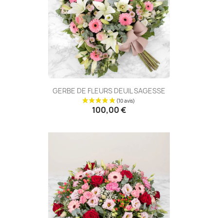
(4 avis
GERBE DE FLEURS DEUIL SAGESSE
100,00 €