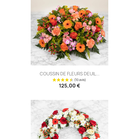
(23 avis
COUSSIN DE FLEURS DEUIL...
125,00 €