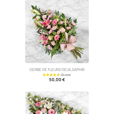
GERBE DE FLEURS DEUIL SAPHIR
50,00 €