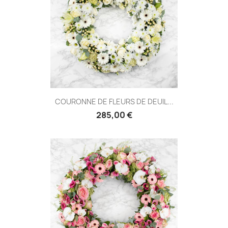
(2 avis
COURONNE DE FLEURS DE DEUIL...
285,00 €