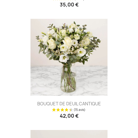
35,00 €
BOUQUET DE DEUIL CANTIQUE
42,00 €