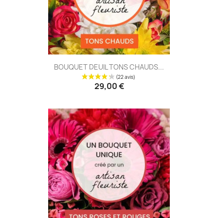
BOUQUET DEUIL TONS CHAUDS...
29,00 €