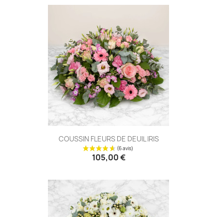
COUSSIN FLEURS DE DEUIL IRIS
105,00 €