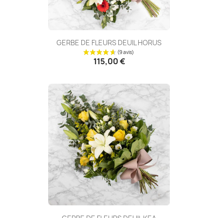
GERBE DE FLEURS DEUIL HORUS
115,00 €
(23 avis