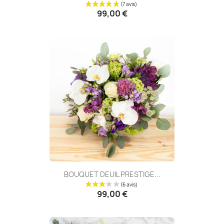
99,00 €
BOUQUET DEUIL PRESTIGE...
99,00 €
(15 avis