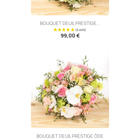
BOUQUET DEUIL PRESTIGE...
99,00 €
(7 avis
BOUQUET DEUIL PRESTIGE ÔDE