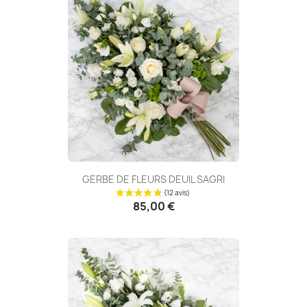
GERBE DE FLEURS DEUIL SAGRI
85,00 €