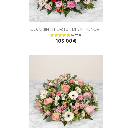
COUSSIN FLEURS DE DEUIL HONORE
105,00 €