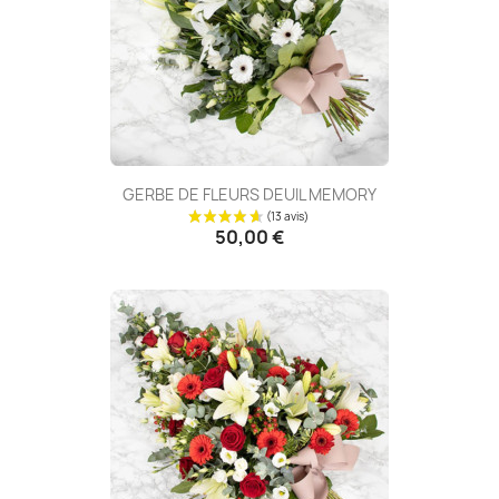
(11 avis
GERBE DE FLEURS DEUIL MEMORY
50,00 €