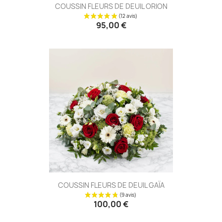
COUSSIN FLEURS DE DEUIL ORION
95,00 €
COUSSIN FLEURS DE DEUIL GAÏA
(4 avis
100,00 €