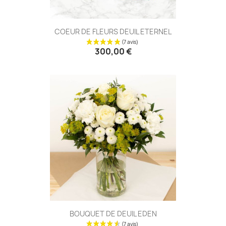
COEUR DE FLEURS DEUIL ETERNEL
300,00 €
(9 avis
BOUQUET DE DEUIL EDEN