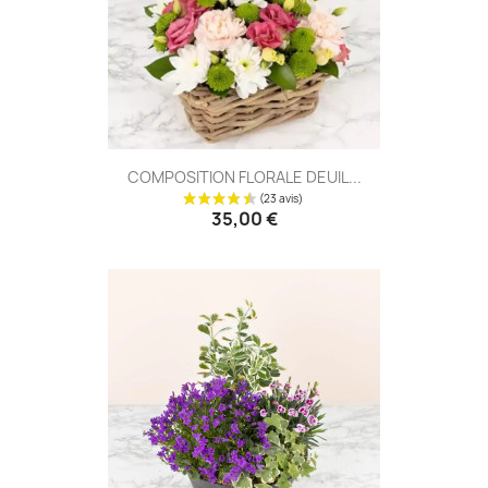
COMPOSITION FLORALE DEUIL...
(28 avis
35,00 €