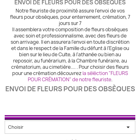
ENVOI DE FLEURS POUR DES OBSÈQUES
Notre fleuriste de proximité assure l'envoi de vos
fleurs pour obsèques, pour enterrement, crémation, 7
jours sur 7
Il assemblera votre composition de fleurs obsèques
avec soin et professionnalisme, avec des fleurs de
son arrivage. Il en assurera l'envoi en toute discrétion
et dans le respect de la Famille du défunt à l'Eglise ou
bien sur le lieu de Culte, à l'athanée ou bien au
reposoir, au funérarium, à la Chambre funéraire, au
crématorium, au cimetière.... . Pour choisir des fleurs
pour une crémation découvrez
la séléction "FLEURS
POUR CRÉMATION" de notre fleuriste
.
ENVOI DE FLEURS POUR DES OBSÈQUES

Choisir