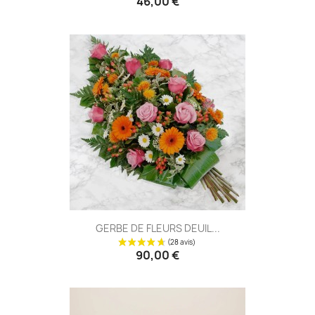
46,00 €
GERBE DE FLEURS DEUIL...
90,00 €