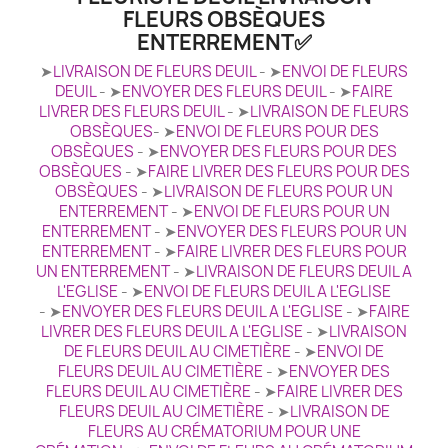
FLEURS OBSÈQUES
ENTERREMENT✅
➤
LIVRAISON DE FLEURS DEUIL
- ➤
ENVOI DE FLEURS
DEUIL
- ➤
ENVOYER DES FLEURS DEUIL
- ➤
FAIRE
LIVRER DES FLEURS DEUIL
- ➤
LIVRAISON DE FLEURS
OBSÈQUES
- ➤
ENVOI DE FLEURS POUR DES
OBSÈQUES
- ➤
ENVOYER DES FLEURS POUR DES
OBSÈQUES
- ➤
FAIRE LIVRER DES FLEURS POUR DES
OBSÈQUES
- ➤
LIVRAISON DE FLEURS POUR UN
ENTERREMENT
- ➤
ENVOI DE FLEURS POUR UN
ENTERREMENT
- ➤
ENVOYER DES FLEURS POUR UN
ENTERREMENT
- ➤
FAIRE LIVRER DES FLEURS POUR
UN ENTERREMENT
- ➤
LIVRAISON DE FLEURS DEUIL A
L'EGLISE
- ➤
ENVOI DE FLEURS DEUIL A L'EGLISE
- ➤
ENVOYER DES FLEURS DEUIL A L'EGLISE
- ➤
FAIRE
LIVRER DES FLEURS DEUIL A L'EGLISE
- ➤
LIVRAISON
DE FLEURS DEUIL AU CIMETIÈRE
- ➤
ENVOI DE
FLEURS DEUIL AU CIMETIÈRE
- ➤
ENVOYER DES
FLEURS DEUIL AU CIMETIÈRE
- ➤
FAIRE LIVRER DES
FLEURS DEUIL AU CIMETIÈRE
- ➤
LIVRAISON DE
FLEURS AU CRÉMATORIUM POUR UNE