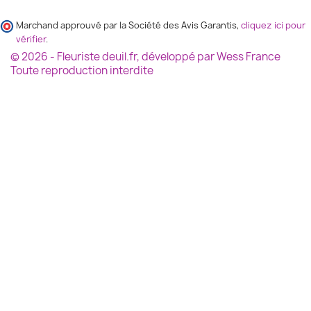
Marchand approuvé par la Société des Avis Garantis,
cliquez ici pour
vérifier
.
© 2026 - Fleuriste deuil.fr, développé par Wess France
Toute reproduction interdite