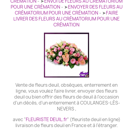
CRÉMATION
- ➤
ENVOI DE FLEURS AU CRÉMATORIUM
POUR UNE CRÉMATION
- ➤
ENVOYER DES FLEURS AU
CRÉMATORIUM POUR UNE CRÉMATION
- ➤
FAIRE
LIVRER DES FLEURS AU CRÉMATORIUM POUR UNE
CRÉMATION
Vente de fleurs deuil, obsèques, enterrement en
ligne, vous voulez faire livrer, envoyer des fleurs
deuil ou bien offrir des fleurs de deuil à l'occasion
d'un décès, d'un enterrement à COULANGES-LÈS-
NEVERS ,
avec "
FLEURISTE DEUIL.fr
" (fleuriste deuil en ligne)
livraison de fleurs deuil en France et à l'étranger.