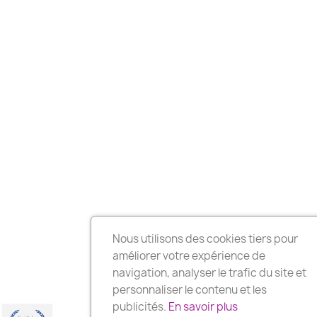
Nous utilisons des cookies tiers pour
améliorer votre expérience de
navigation, analyser le trafic du site et
personnaliser le contenu et les
publicités.
En savoir plus