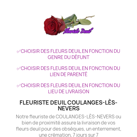
✅CHOISIR DES FLEURS DEUIL EN FONCTION DU
GENRE DU DÉFUNT
✅CHOISIR DES FLEURS DEUIL EN FONCTION DU
LIEN DE PARENTÉ
✅CHOISIR DES FLEURS DEUIL EN FONCTION DU
LIEU DE LIVRAISON
FLEURISTE DEUIL COULANGES-LÈS-
NEVERS
Notre fleuriste de COULANGES-LÈS-NEVERS ou
bien de proximité assure la livraison de vos
fleurs deuil pour des obsèques, un enterrement,
une crémation, 7 jours sur 7