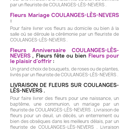
par un fleuriste de COULANGES-LÈS-NEVERS .
Fleurs Mariage COULANGES-LÈS-NEVERS
:
Pour faire livrer vos fleurs au domicile ou bien à la
salle où se déroule la cérémonie par un fleuriste de
COULANGES-LÈS-NEVERS .
Fleurs Anniversaire COULANGES-LÈS-
NEVERS
, Fleurs fête ou bien
Fleurs pour
le plaisir d'offrir
:
Un grand choix de bouquets, de roses ou de plantes,
livrés par un fleuriste de COULANGES-LÈS-NEVERS .
LIVRAISON DE FLEURS SUR COULANGES-
LÈS-NEVERS .
Pour faire livrer des fleurs pour une naissance, un
baptême, une communion, un mariage par un
fleuriste de COULANGES-LÈS-NEVERS . Livraison de
fleurs pour un deuil, un décès, un enterrement ou
bien des obsèques dans les meilleurs délais, par un
fleuriste de COULANGES-LÈS-NEVERS . Livraison