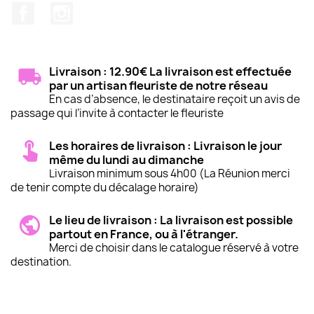
Facebook
Instagram
Livraison : 12.90€ La livraison est effectuée
par un artisan fleuriste de notre réseau
En cas d’absence, le destinataire reçoit un avis de
passage qui l’invite à contacter le fleuriste
Les horaires de livraison : Livraison le jour
même du lundi au dimanche
Livraison minimum sous 4h00 (La Réunion merci
de tenir compte du décalage horaire)
Le lieu de livraison : La livraison est possible
partout en France, ou à l'étranger.
Merci de choisir dans le catalogue réservé à votre
destination.