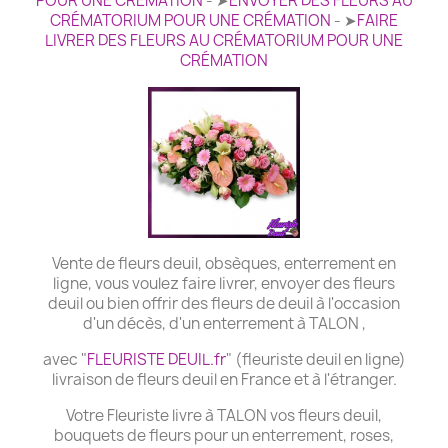
POUR UNE CRÉMATION
- ➤
ENVOYER DES FLEURS AU
CRÉMATORIUM POUR UNE CRÉMATION
- ➤
FAIRE
LIVRER DES FLEURS AU CRÉMATORIUM POUR UNE
CRÉMATION
Vente de fleurs deuil, obsèques, enterrement en
ligne, vous voulez faire livrer, envoyer des fleurs
deuil ou bien offrir des fleurs de deuil à l'occasion
d'un décès, d'un enterrement à TALON ,
avec "
FLEURISTE DEUIL.fr
" (fleuriste deuil en ligne)
livraison de fleurs deuil en France et à l'étranger.
Votre Fleuriste livre à TALON vos fleurs deuil,
bouquets de fleurs pour un enterrement, roses,