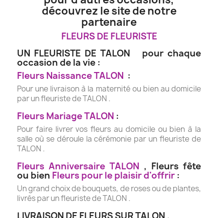
découvrez le site de notre
partenaire
FLEURS DE FLEURISTE
UN FLEURISTE DE TALON pour chaque
occasion de la vie :
Fleurs Naissance TALON
:
Pour une livraison à la maternité ou bien au domicile
par un fleuriste de TALON .
Fleurs Mariage TALON
:
Pour faire livrer vos fleurs au domicile ou bien à la
salle où se déroule la cérémonie par un fleuriste de
TALON .
Fleurs Anniversaire TALON
, Fleurs fête
ou bien
Fleurs pour le plaisir d'offrir
:
Un grand choix de bouquets, de roses ou de plantes,
livrés par un fleuriste de TALON .
LIVRAISON DE FLEURS SUR TALON .