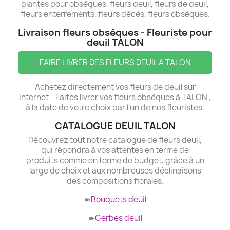
plantes pour obsèques, fleurs deuil, fleurs de deuil,
fleurs enterrements, fleurs décès, fleurs obsèques.
Livraison fleurs obsèques - Fleuriste pour
deuil TALON
FAIRE LIVRER DES FLEURS DEUIL A TALON
Achetez directement vos fleurs de deuil sur
Internet - Faites livrer vos fleurs obsèques à TALON ,
à la date de votre choix par l'un de nos fleuristes.
CATALOGUE DEUIL TALON
Découvrez tout notre catalogue de fleurs deuil,
qui répondra à vos attentes en terme de
produits comme en terme de budget, grâce à un
large de choix et aux nombreuses déclinaisons
des compositions florales.
➽
Bouquets deuil
➽
Gerbes deuil