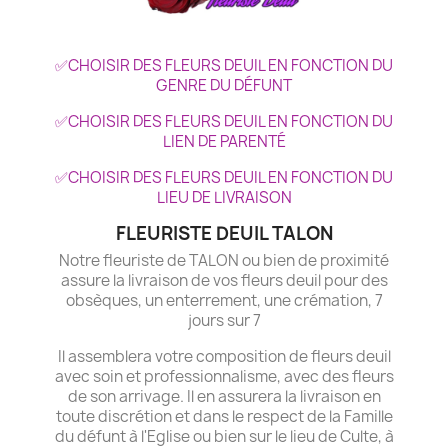
✅CHOISIR DES FLEURS DEUIL EN FONCTION DU
GENRE DU DÉFUNT
✅CHOISIR DES FLEURS DEUIL EN FONCTION DU
LIEN DE PARENTÉ
✅CHOISIR DES FLEURS DEUIL EN FONCTION DU
LIEU DE LIVRAISON
FLEURISTE DEUIL TALON
Notre fleuriste de TALON ou bien de proximité
assure la livraison de vos fleurs deuil pour des
obsèques, un enterrement, une crémation, 7
jours sur 7
Il assemblera votre composition de fleurs deuil
avec soin et professionnalisme, avec des fleurs
de son arrivage. Il en assurera la livraison en
toute discrétion et dans le respect de la Famille
du défunt à l'Eglise ou bien sur le lieu de Culte, à