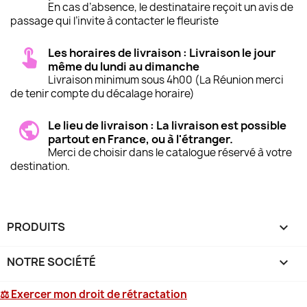
En cas d’absence, le destinataire reçoit un avis de
passage qui l’invite à contacter le fleuriste
Les horaires de livraison : Livraison le jour
même du lundi au dimanche
Livraison minimum sous 4h00 (La Réunion merci
de tenir compte du décalage horaire)
Le lieu de livraison : La livraison est possible
partout en France, ou à l'étranger.
Merci de choisir dans le catalogue réservé à votre
destination.
PRODUITS

NOTRE SOCIÉTÉ

⚖ Exercer mon droit de rétractation