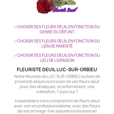
✅CHOISIR DES FLEURS DEUIL EN FONCTION DU
GENRE DU DÉFUNT
✅CHOISIR DES FLEURS DEUIL EN FONCTION DU
LIEN DE PARENTÉ
✅CHOISIR DES FLEURS DEUIL EN FONCTION DU
LIEU DE LIVRAISON
FLEURISTE DEUIL LUC-SUR-ORBIEU
Notre fleuriste de LUC-SUR-ORBIEU ou bien de
proximité assure la livraison de vos fleurs deuil
pour des obsèques, un enterrement, une
crémation, 7 jours sur 7
Il assemblera votre composition de fleurs deuil
avec soin et professionnalisme, avec des fleurs
de son arrivage. Il en assurera la livraison en