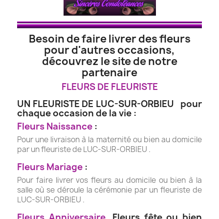
Besoin de faire livrer des fleurs
pour d'autres occasions,
découvrez le site de notre
partenaire
FLEURS DE FLEURISTE
UN FLEURISTE DE LUC-SUR-ORBIEU pour
chaque occasion de la vie :
Fleurs Naissance
:
Pour une livraison à la maternité ou bien au domicile
par un fleuriste de LUC-SUR-ORBIEU .
Fleurs Mariage
:
Pour faire livrer vos fleurs au domicile ou bien à la
salle où se déroule la cérémonie par un fleuriste de
LUC-SUR-ORBIEU .
Fleurs Anniversaire
, Fleurs fête ou bien