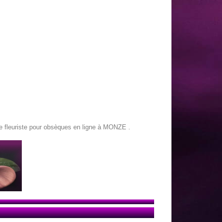
e fleuriste pour obsèques en ligne à MONZE .