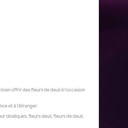
bien offrir des fleurs de deuil à l'occasion
ance et à l'étranger.
r obsèques, fleurs deuil, fleurs de deuil,