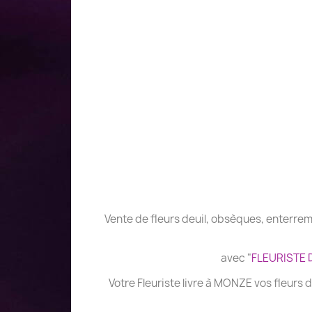
Vente de fleurs deuil, obsèques, enterremen
avec "
FLEURISTE D
Votre Fleuriste livre à MONZE vos fleurs 