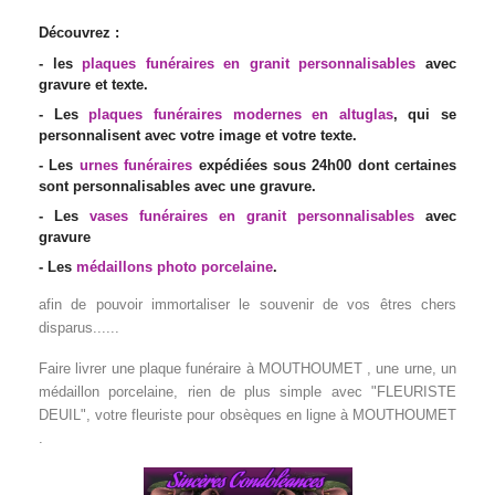
Découvrez :
- les
plaques funéraires en granit personnalisables
avec
gravure et texte.
- Les
plaques funéraires modernes en altuglas
, qui se
personnalisent avec votre image et votre texte.
- Les
urnes funéraires
expédiées sous 24h00 dont certaines
sont personnalisables avec une gravure.
- Les
vases funéraires en granit personnalisables
avec
gravure
- Les
médaillons photo porcelaine
.
afin de pouvoir immortaliser le souvenir de vos êtres chers
disparus......
Faire livrer une plaque funéraire à MOUTHOUMET , une urne, un
médaillon porcelaine
, rien de plus simple avec "FLEURISTE
DEUIL", votre fleuriste pour obsèques en ligne à MOUTHOUMET
.