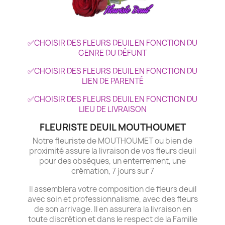
✅CHOISIR DES FLEURS DEUIL EN FONCTION DU
GENRE DU DÉFUNT
✅CHOISIR DES FLEURS DEUIL EN FONCTION DU
LIEN DE PARENTÉ
✅CHOISIR DES FLEURS DEUIL EN FONCTION DU
LIEU DE LIVRAISON
FLEURISTE DEUIL MOUTHOUMET
Notre fleuriste de MOUTHOUMET ou bien de
proximité assure la livraison de vos fleurs deuil
pour des obsèques, un enterrement, une
crémation, 7 jours sur 7
Il assemblera votre composition de fleurs deuil
avec soin et professionnalisme, avec des fleurs
de son arrivage. Il en assurera la livraison en
toute discrétion et dans le respect de la Famille