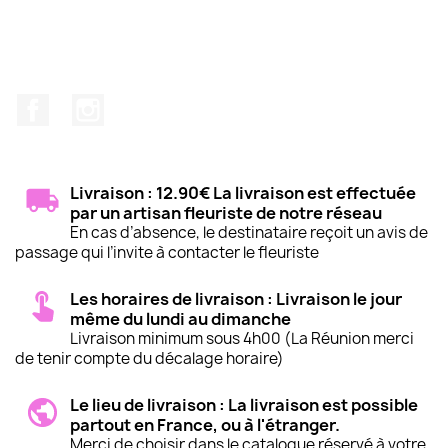
Facebook
Instagram
Livraison : 12.90€ La livraison est effectuée
par un artisan fleuriste de notre réseau
En cas d’absence, le destinataire reçoit un avis de
passage qui l’invite à contacter le fleuriste
Les horaires de livraison : Livraison le jour
même du lundi au dimanche
Livraison minimum sous 4h00 (La Réunion merci
de tenir compte du décalage horaire)
Le lieu de livraison : La livraison est possible
partout en France, ou à l'étranger.
Merci de choisir dans le catalogue réservé à votre