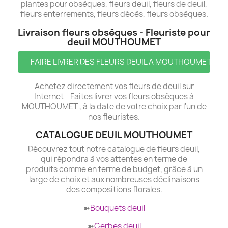
plantes pour obsèques, fleurs deuil, fleurs de deuil,
fleurs enterrements, fleurs décès, fleurs obsèques.
Livraison fleurs obsèques - Fleuriste pour
deuil MOUTHOUMET
FAIRE LIVRER DES FLEURS DEUIL A MOUTHOUMET
Achetez directement vos fleurs de deuil sur
Internet - Faites livrer vos fleurs obsèques à
MOUTHOUMET , à la date de votre choix par l'un de
nos fleuristes.
CATALOGUE DEUIL MOUTHOUMET
Découvrez tout notre catalogue de fleurs deuil,
qui répondra à vos attentes en terme de
produits comme en terme de budget, grâce à un
large de choix et aux nombreuses déclinaisons
des compositions florales.
➽
Bouquets deuil
➽
Gerbes deuil