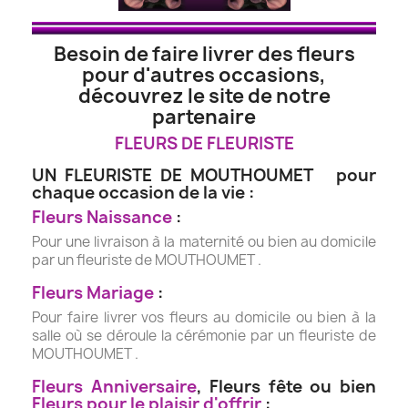
Besoin de faire livrer des fleurs
pour d'autres occasions,
découvrez le site de notre
partenaire
FLEURS DE FLEURISTE
UN FLEURISTE DE MOUTHOUMET pour
chaque occasion de la vie :
Fleurs Naissance
:
Pour une livraison à la maternité ou bien au domicile
par un fleuriste de MOUTHOUMET .
Fleurs Mariage
:
Pour faire livrer vos fleurs au domicile ou bien à la
salle où se déroule la cérémonie par un fleuriste de
MOUTHOUMET .
Fleurs Anniversaire
, Fleurs fête ou bien
Fleurs pour le plaisir d'offrir
: